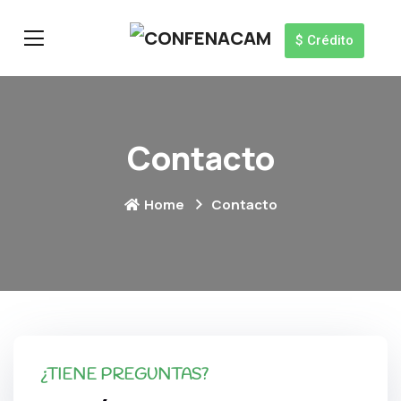
$ Crédito
Contacto
Home
Contacto
¿TIENE PREGUNTAS?