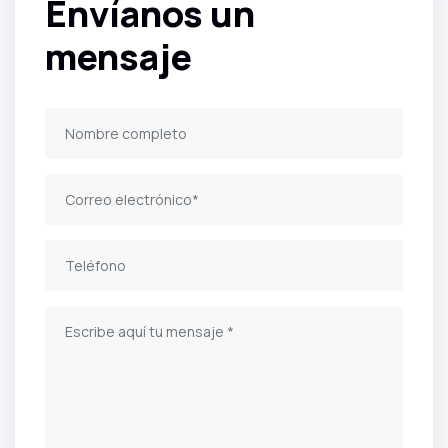
Envíanos un
mensaje