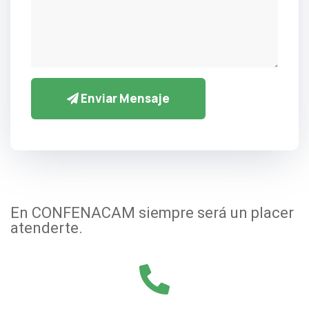
Enviar Mensaje
En CONFENACAM siempre será un placer
atenderte.