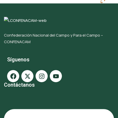
Confederación Nacional del Campo y Para el Campo –
CONFENACAM
Síguenos
Contáctanos