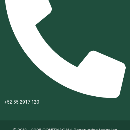
+52 55 2917 120
© 2018 – 2025 CONFENACAM. Reservados todos los