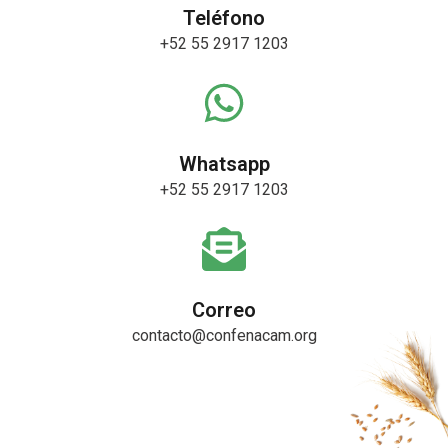
Teléfono
+52 55 2917 1203
Whatsapp
+52 55 2917 1203
Correo
contacto@confenacam.org