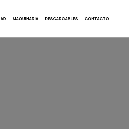
DAD
MAQUINARIA
DESCARGABLES
CONTACTO